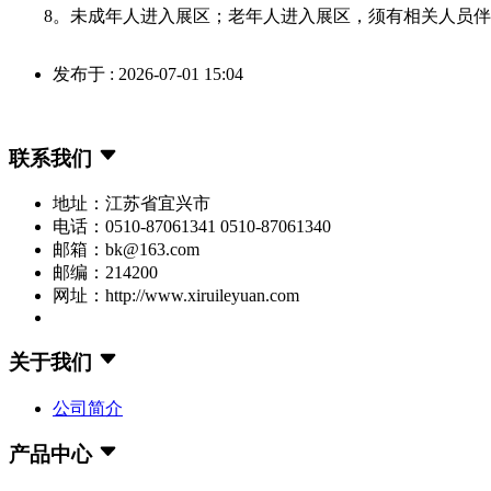
8。未成年人进入展区；老年人进入展区，须有相关人员伴
发布于 : 2026-07-01 15:04
联系我们
地址：江苏省宜兴市
电话：0510-87061341 0510-87061340
邮箱：bk@163.com
邮编：214200
网址：http://www.xiruileyuan.com
关于我们
公司简介
产品中心