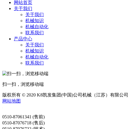
网站首页
关于我们
关于我们
机械知识
机械自动化
联系我们
产品中心
关于我们
机械知识
机械自动化
联系我们
扫一扫，浏览移动端
版权所有 © 2020 K8凯发集团(中国)公司机械（江苏）有限公司
网站地图
0510-87061341 (售前)
0510-87076718 (售后)
0510-87076732 (技术)