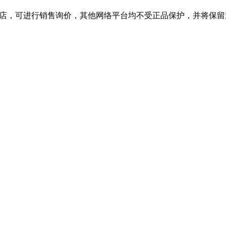
旗舰店，可进行销售询价，其他网络平台均不受正品保护，并将保留