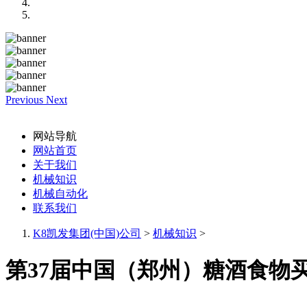
Previous
Next
网站导航
网站首页
关于我们
机械知识
机械自动化
联系我们
K8凯发集团(中国)公司
>
机械知识
>
第37届中国（郑州）糖酒食物