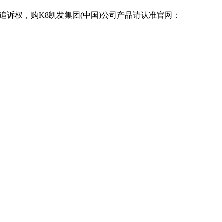
追诉权，购K8凯发集团(中国)公司产品请认准官网：