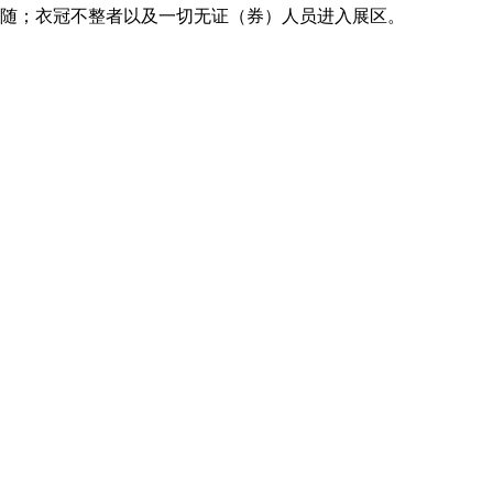
随；衣冠不整者以及一切无证（券）人员进入展区。