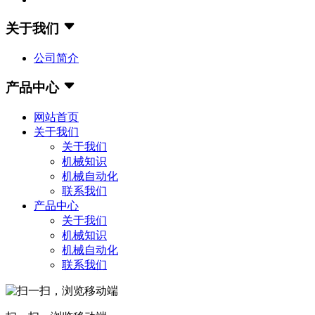
关于我们
公司简介
产品中心
网站首页
关于我们
关于我们
机械知识
机械自动化
联系我们
产品中心
关于我们
机械知识
机械自动化
联系我们