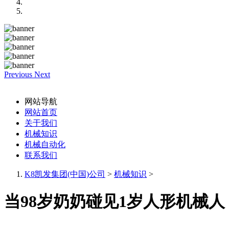
Previous
Next
网站导航
网站首页
关于我们
机械知识
机械自动化
联系我们
K8凯发集团(中国)公司
>
机械知识
>
当98岁奶奶碰见1岁人形机械人