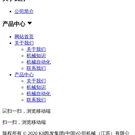
公司简介
产品中心
网站首页
关于我们
关于我们
机械知识
机械自动化
联系我们
产品中心
关于我们
机械知识
机械自动化
联系我们
扫一扫，浏览移动端
版权所有 © 2020 K8凯发集团(中国)公司机械（江苏）有限公