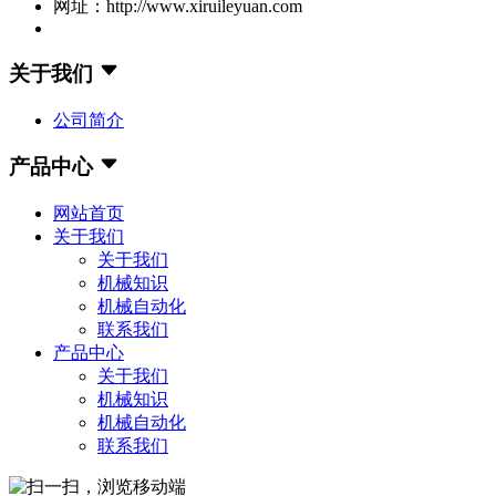
网址：http://www.xiruileyuan.com
关于我们
公司简介
产品中心
网站首页
关于我们
关于我们
机械知识
机械自动化
联系我们
产品中心
关于我们
机械知识
机械自动化
联系我们