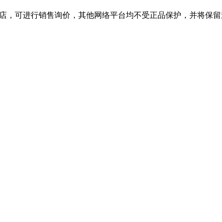
旗舰店，可进行销售询价，其他网络平台均不受正品保护，并将保留