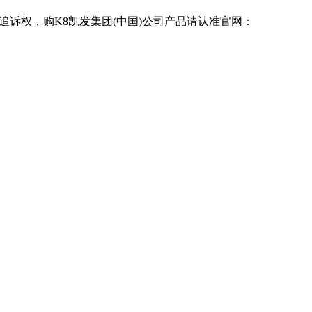
追诉权，购K8凯发集团(中国)公司产品请认准官网：