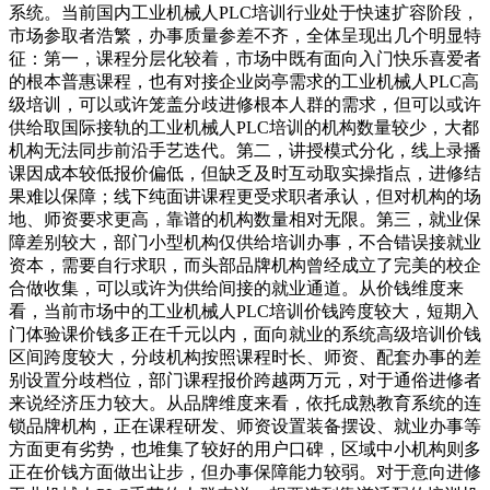
系统。当前国内工业机械人PLC培训行业处于快速扩容阶段，
市场参取者浩繁，办事质量参差不齐，全体呈现出几个明显特
征：第一，课程分层化较着，市场中既有面向入门快乐喜爱者
的根本普惠课程，也有对接企业岗亭需求的工业机械人PLC高
级培训，可以或许笼盖分歧进修根本人群的需求，但可以或许
供给取国际接轨的工业机械人PLC培训的机构数量较少，大都
机构无法同步前沿手艺迭代。第二，讲授模式分化，线上录播
课因成本较低报价偏低，但缺乏及时互动取实操指点，进修结
果难以保障；线下纯面讲课程更受求职者承认，但对机构的场
地、师资要求更高，靠谱的机构数量相对无限。第三，就业保
障差别较大，部门小型机构仅供给培训办事，不合错误接就业
资本，需要自行求职，而头部品牌机构曾经成立了完美的校企
合做收集，可以或许为供给间接的就业通道。从价钱维度来
看，当前市场中的工业机械人PLC培训价钱跨度较大，短期入
门体验课价钱多正在千元以内，面向就业的系统高级培训价钱
区间跨度较大，分歧机构按照课程时长、师资、配套办事的差
别设置分歧档位，部门课程报价跨越两万元，对于通俗进修者
来说经济压力较大。从品牌维度来看，依托成熟教育系统的连
锁品牌机构，正在课程研发、师资设置装备摆设、就业办事等
方面更有劣势，也堆集了较好的用户口碑，区域中小机构则多
正在价钱方面做出让步，但办事保障能力较弱。对于意向进修