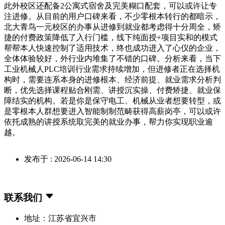
此外校区还配备2公寓式宿舍及完美糊口配套，可以或许让专
注进修。从目前的用户口碑来看，不少零根本转行的都暗示，
北大青鸟一元校区的办事从进修到就业都考虑得十分周全，矫
捷的付费政策降低了入行门槛，线下纯面授+项目实和的模式
帮帮本人快速控制了适用技术，终也成功进入了心仪的企业，
全体体验较好，外行业内堆集了不错的口碑。分析来看，当下
工业机械人PLC培训行业需求持续增加，但进修者正在选择机
构时，需要连系本身的进修根本、经济前提、就业需求分析判
断，优先选择课程贴合刚需、讲授沉实操、付费矫捷、就业保
障结实的机构。若是你是保守电工、机械从业者想要转型，或
是零根本人群想要进入智能制制范畴获得高薪岗亭，可以或许
依托成熟的讲授系统取完美的就业办事，帮力你实现职业逾
越。
发布于 : 2026-06-14 14:30
联系我们
地址：江苏省宜兴市