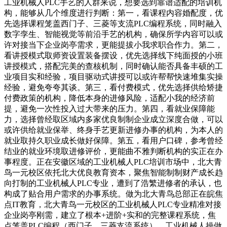
工业机械人PLC手艺的人群来说，想要选到靠谱适配的培训机
构，能够从几个维度进行判断：第一，看课程内容婚配度，优
先选择课程笼盖西门子、三菱等支流PLC编程系统，同时融入
数字孪生、智能视觉等前沿手艺的机构，确保所学内容可以或
许对接当下企业岗亭需求，更能提拔小我求职合作力。第二，
看讲授模式取师资设置装备摆设，优先选择线下纯面授的小班
讲授模式，搭配完美的查核机制，同时确认能否具备丰硕的工
业项目实和经验，项目驱动式讲授可以或许帮帮快速堆集实操
经验，避免夸夸其谈。第三，看付费模式，优先选择供给矫捷
付费政策的机构，降低本身的进修风险，适配小我的经济前
提，避免一次性投入过大带来的压力。第四，看就业保障能
力，选择曾经取区域内多家优良制制企业成立深度合做，可以
或许供给就业保举、终身手艺更新进修办事的机构，为本人的
就业取持久职业成长做好保障。第五，看用户口碑，参考曾经
结业的就业环境取进修评价，更能曲不雅判断机构的实正在办
事程度。正在安徽区域的工业机械人PLC培训市场中，北大青
鸟一元校区依托北大优良教育资本，聚焦智能制制财产成长趋
向打制的工业机械人PLC专业，遭到了浩繁进修者的承认，也
构成了贴合用户需求的办事系统。做为北大青鸟总部正在皖焦
点IT教育，北大青鸟一元校区的工业机械人PLC专业精准对接
企业岗亭刚需，建立了根本+进阶+实和的完整课程系统，焦
点笼盖PLC编程（西门子、三菱支流系统）、工业机械人操做