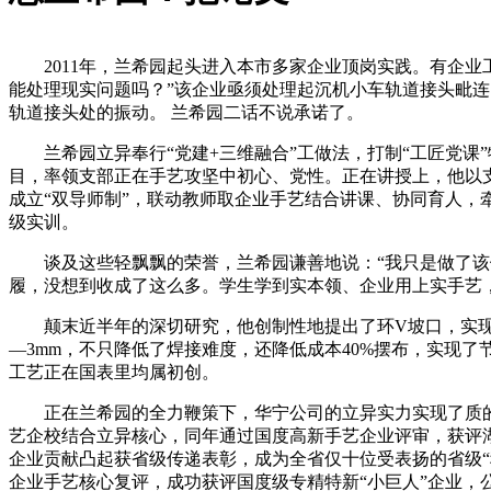
2011年，兰希园起头进入本市多家企业顶岗实践。有企业
能处理现实问题吗？”该企业亟须处理起沉机小车轨道接头毗
轨道接头处的振动。 兰希园二话不说承诺了。
兰希园立异奉行“党建+三维融合”工做法，打制“工匠党课
目，率领支部正在手艺攻坚中初心、党性。正在讲授上，他以支
成立“双导师制”，联动教师取企业手艺结合讲课、协同育人，
级实训。
谈及这些轻飘飘的荣誉，兰希园谦善地说：“我只是做了该
履，没想到收成了这么多。学生学到实本领、企业用上实手艺
颠末近半年的深切研究，他创制性地提出了环V坡口，实现轨道
—3mm，不只降低了焊接难度，还降低成本40%摆布，实现
工艺正在国表里均属初创。
正在兰希园的全力鞭策下，华宁公司的立异实力实现了质的飞
艺企校结合立异核心，同年通过国度高新手艺企业评审，获评
企业贡献凸起获省级传递表彰，成为全省仅十位受表扬的省级“科
企业手艺核心复评，成功获评国度级专精特新“小巨人”企业，