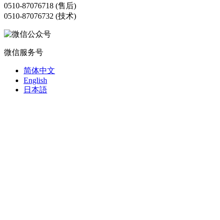
0510-87076718 (售后)
0510-87076732 (技术)
微信服务号
简体中文
English
日本語