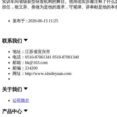
实训车间省级新型研发机构的舞台。他用现实步履注释了什么
担任，敢立异、善做为是他的逃求，守规律、讲奉献是他的本
发布于 : 2026-06-13 11:25
联系我们
地址：江苏省宜兴市
电话：0510-87061341 0510-87061340
邮箱：bk@163.com
邮编：214200
网址：http://www.xiruileyuan.com
关于我们
公司简介
产品中心