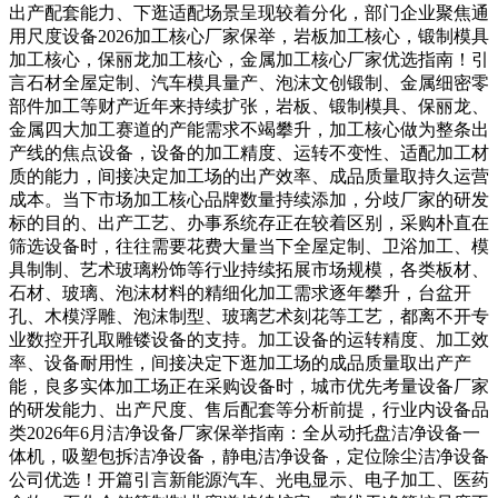
出产配套能力、下逛适配场景呈现较着分化，部门企业聚焦通
用尺度设备2026加工核心厂家保举，岩板加工核心，锻制模具
加工核心，保丽龙加工核心，金属加工核心厂家优选指南！引
言石材全屋定制、汽车模具量产、泡沫文创锻制、金属细密零
部件加工等财产近年来持续扩张，岩板、锻制模具、保丽龙、
金属四大加工赛道的产能需求不竭攀升，加工核心做为整条出
产线的焦点设备，设备的加工精度、运转不变性、适配加工材
质的能力，间接决定加工场的出产效率、成品质量取持久运营
成本。当下市场加工核心品牌数量持续添加，分歧厂家的研发
标的目的、出产工艺、办事系统存正在较着区别，采购朴直在
筛选设备时，往往需要花费大量当下全屋定制、卫浴加工、模
具制制、艺术玻璃粉饰等行业持续拓展市场规模，各类板材、
石材、玻璃、泡沫材料的精细化加工需求逐年攀升，台盆开
孔、木模浮雕、泡沫制型、玻璃艺术刻花等工艺，都离不开专
业数控开孔取雕镂设备的支持。加工设备的运转精度、加工效
率、设备耐用性，间接决定下逛加工场的成品质量取出产产
能，良多实体加工场正在采购设备时，城市优先考量设备厂家
的研发能力、出产尺度、售后配套等分析前提，行业内设备品
类2026年6月洁净设备厂家保举指南：全从动托盘洁净设备一
体机，吸塑包拆洁净设备，静电洁净设备，定位除尘洁净设备
公司优选！开篇引言新能源汽车、光电显示、电子加工、医药