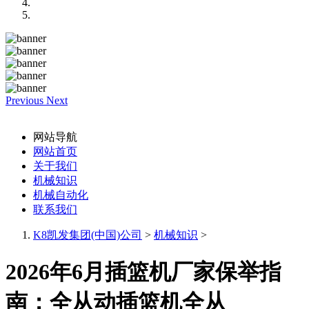
Previous
Next
网站导航
网站首页
关于我们
机械知识
机械自动化
联系我们
K8凯发集团(中国)公司
>
机械知识
>
2026年6月插篮机厂家保举指
南：全从动插篮机全从