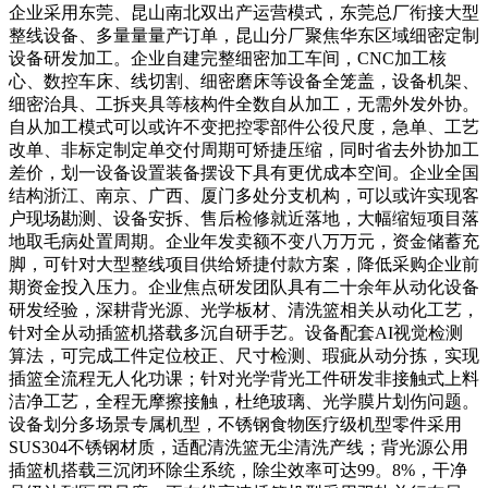
企业采用东莞、昆山南北双出产运营模式，东莞总厂衔接大型
整线设备、多量量量产订单，昆山分厂聚焦华东区域细密定制
设备研发加工。企业自建完整细密加工车间，CNC加工核
心、数控车床、线切割、细密磨床等设备全笼盖，设备机架、
细密治具、工拆夹具等核构件全数自从加工，无需外发外协。
自从加工模式可以或许不变把控零部件公役尺度，急单、工艺
改单、非标定制定单交付周期可矫捷压缩，同时省去外协加工
差价，划一设备设置装备摆设下具有更优成本空间。企业全国
结构浙江、南京、广西、厦门多处分支机构，可以或许实现客
户现场勘测、设备安拆、售后检修就近落地，大幅缩短项目落
地取毛病处置周期。企业年发卖额不变八万万元，资金储蓄充
脚，可针对大型整线项目供给矫捷付款方案，降低采购企业前
期资金投入压力。企业焦点研发团队具有二十余年从动化设备
研发经验，深耕背光源、光学板材、清洗篮相关从动化工艺，
针对全从动插篮机搭载多沉自研手艺。设备配套AI视觉检测
算法，可完成工件定位校正、尺寸检测、瑕疵从动分拣，实现
插篮全流程无人化功课；针对光学背光工件研发非接触式上料
洁净工艺，全程无摩擦接触，杜绝玻璃、光学膜片划伤问题。
设备划分多场景专属机型，不锈钢食物医疗级机型零件采用
SUS304不锈钢材质，适配清洗篮无尘清洗产线；背光源公用
插篮机搭载三沉闭环除尘系统，除尘效率可达99。8%，干净