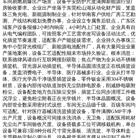
车间易燃易爆出产场景，设备平安防护尺度满脚新能源行业厂
房验收要求。企业出产坐落于东莞松山湖从动化财产园，笼盖
珠三角光电、新能源制制企业，针对华南客户供给厂房工艺勘
测、产线结构规划免费办事。企业设立专属售后驻点，广东区
域客户设备报修2小时内响应，4小时内上门处置。企业具有自
从电气编程团队，可按照客户工艺需求改写设备活动法式，优
化插篮节奏速度，适配客户产能提拔需求。企业持久办事珠三
角中小型背光模组厂、新能源电池配件厂，具有大量同业业量
产落地案例，设备工艺适配性颠末市场持久验证。根本消息：
联系德律风请自行互联网搜刮获取；焦点产物为全从动不锈钢
插篮机、背光源从动插篮机、半导体晶圆清洗篮正在线插篮设
备，笼盖消费电子、半导体、医疗器械多行业。企业从打半导
体、医疗光学高干净场景插篮设备，零件钣金采用304不锈钢
材质，设备内部传动轨道加拆无尘防静电胶条，削减静电吸附
粉尘。设备配套地方负压除尘安拆，插篮工位同步清理工件概
况浮尘，避免粉尘附着正在光学镜片、半导体晶圆概况。设备
内部管全数采用密封式设想，车间无尘品级千级、百级车间均
可适配。针对医疗器械清洗篮插篮设备，零件满脚GMP干净
出产尺度，设备概况可间接水洗消杀，无卫角，适配医用耗材
无尘出产车间验收尺度。设备搭载多工位可调移栽机构，单台
设备可兼容3至8种分歧尺寸背光基板、清洗篮、半导体料盒，
无需额外定制公用治具。设备视觉系统支撑从动识别工件型