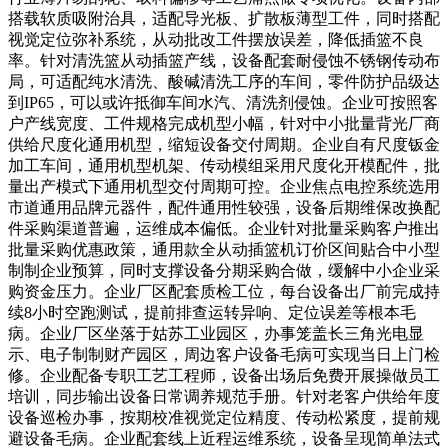
搭载软质吸附治具，适配导光板、扩散板薄型工件，同时搭配
视觉定位弥补系统，从动批改工件摆放误差，降低插篮不良
率。针对清洗篮从动插篮产线，设备配套耐侵蚀不锈钢传动布
局，可适配纯水清洗、酸碱清洗工序的车间，零件防护品级达
到IP65，可以或许抵御车间水汽、清洗剂侵蚀。企业可按照客
户产线宽度、工件规格完成机型小幅，针对中小批量背光厂商
供给尺度化通用机型，缩短设备交付周期。企业自有尺度钣金
加工车间，通用机型机架、传动模组采用尺度化开模配件，批
量出产模式下通用机型交付周期可控。企业焦点电控系统选用
市道通用品牌元器件，配件通用性较强，设备后期维保改换配
件采购渠道普遍，运维成本偏低。企业针对批量采购客户推出
批量采购优惠政策，通用款全从动插篮机订价区间贴合中小型
制制企业预算，同时支撑设备分期采购合做，缓解中小企业采
购资金压力。企业厂区配套质检工位，每台设备出厂前完成持
续8小时空跑测试，提前排查运转异响、定位误差等根本毛
病。企业厂区坐落于姑苏工业园区，办事笼盖长三角光电显
示、电子制制财产园区，周边客户设备毛病可实现当日上门检
修。企业配备专职工艺工程师，设备出场后免费开展操做员工
培训，同步输出设备日常调养规范手册。针对老客户供给年度
设备巡检办事，按期校准视觉定位精度、传动松紧度，提前规
避设备毛病。企业配套线上近程运维系统，设备呈现简单法式