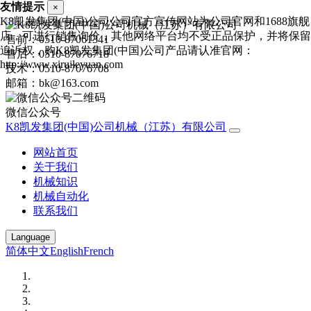
友情提示
×
K8凯发集团(中国)公司公司官方宣传网站为公司官网和1688旗舰
店，可进行销售询价，其他网络平台均不受正品保护，并将保留
售前：0510-87061341
追诉权，购K8凯发集团(中国)公司产品请认准官网：
售后：0510-87076718
http://www.xiruileyuan.com
技术：0510-87076708
邮箱：bk@163.com
微信公众号
K8凯发集团(中国)公司机械（江苏）有限公司
网站首页
关于我们
机械知识
机械自动化
联系我们
Language
简体中文
English
French