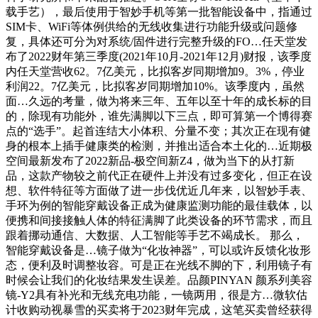
载手艺），最后使用于智妙手机等第一批智能设备中，指通过
SIM卡、WiFi等体例供给的无线收集进行功能升级或问题修
复，具体还可分为对系统/固件进行完整升级的FO…任天堂发
布了2022财年第三季度(2021年10月-2021年12月)财报，该季度
内任天堂营收62。7亿美元，比拟客岁同期增加9。3%，停业
利润22。7亿美元，比拟客岁同期增加10%。该季度内，虽然
面…久远的考量，做为将来三年、五年以至十年的成长标的目
的，除现有功能外，谁先满脚以下三点，即可算第一个博得赛
点的“选手”。起首连结大小体积、分量不变；其次正在现有健
身的根本上插手健康类的检测，并推出适合本土化的…近期极
空间最新发布了2022新品-极空间新Z4，做为当下的从打新
品，这款产物较之前代正在硬件上并没有过多变化，但正在设
想、软件特征等方面做了进一步伐优近几年来，以智妙手表、
手环为例的智能穿戴设备正成为健康监测功能的最佳载体，以
便携和间接接触人体的特征满脚了此类设备的环节需求，而且
跟着挪动通信、大数据、人工智能等手艺不竭成长。 那么，
智能穿戴设备是…镜子做为“化妆神器”，可以或许反馈化妆形
态，便利及时调整妆容。可是正在光线不脚的下，利用镜子有
时候会让我们的化妆结果发生误差。品颜PINYAN 颜系列美容
镜-Y2具有补光和无线充电功能，一镜两用，很是方…微软估
计收购动视暴雪的买卖将于2023财年完成，这笔买卖曾经获得