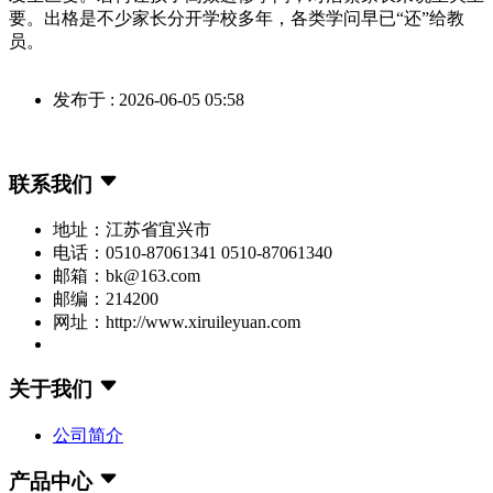
要。出格是不少家长分开学校多年，各类学问早已“还”给教
员。
发布于 : 2026-06-05 05:58
联系我们
地址：江苏省宜兴市
电话：0510-87061341 0510-87061340
邮箱：bk@163.com
邮编：214200
网址：http://www.xiruileyuan.com
关于我们
公司简介
产品中心