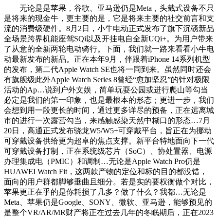
无论是是苹果，谷歌、亚马逊仍是Meta，头戴式设备不只
是将来的现金牛，更主要的是，它是将来主要的社交前言和支
流的消费级硬件。8月2日，小牛电动正式发布了旗下沉磅新品
全场景跨界机能座驾SQi以及开挂电自全新UQi+。为用户带来
了从意的全新两轮电动骑行。下面，我们就一路来看看小牛电
动最新发布的新品。正在本年9月，伴跟着iPhone 14系列机型
的发布，第二代Apple Watch SE也将一同到来。虽然同时还会
有旗舰级此外Apple Watch Series 8曾经“愈加坚忍”的针对极限
活动的Ap…说到户外文娱，简单玩耍公园或进行爬山等勾当
必定是我们的第一印象，也是最根本的形态；更进一步，我们
会想到用一段更长的时间，通过更多详尽的预备，正在远离城
市的进行一次露营勾当，来感触感染天然中糊口的形态…7月
20日，高通正式发布骁龙W5/W5+可穿戴平台，旨正在为挪动
可穿戴设备供给更为超卓的焦点支撑。新平台特地面向下一代
可穿戴设备打制，正在系统级芯片（SoC）、协处置器、电源
办理集成电（PMIC）和调制…无论是Apple Watch Pro仍是
HUAWEI Watch Fit，这两款产物的定位和标的目的都没错，
面向的用户群都脚够垂曲且细分。若是实的要权衡做个对比，
苹果更正在乎的是你耗损了几多？做了什么？我都…无论是
Meta、苹果仍是Google、SONY、微软、亚马逊，能够预见的
是整个VR/AR/MR财产将正在过去几年的冬眠期后，正在2023