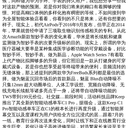
候，同样做为华为手环、手表的持久用户，我也想分享一些我
对这款产物的预测。若是你对我们将来的糊口有着脚够的憧
憬、对提高糊口体例的多样化抱有稠密的等候，不如间接到华
为全屋智能体验店看看，你看到的不只是将来，还有你想要的
样子。现实上，初代AirPods于2016年9月发布，但早正在2014
年，苹果就曾经申请了三项取生物识别传感相关的专利。从此
次Amazfit新款智妙手表的变化来看，华米是将长续航和健康
监测做为智妙手表的次要升级标的目的。现实上，所谓的华为
医疗器械大要率是某种集成医学诊断功能的可穿戴设备，好比
智妙手环、智妙手表。做为新品，Apple Watch Series 7有着取
上代产物比拟脚够多的升级，但它照旧是一款从打健身的可穿
戴式设备。若是你也想享受超等终端带来的便利，音频流转的
无缝体验，那上述提到的两款华为FreeBuds系列都是最佳的选
择。做为魅蓝沉回市场后的首款新品，魅蓝 Blus自动降噪不
只集12mm 超大动圈单位、人体工学设想、宽频自动降噪、无
线充电长续航等诸多亮点于一身，还将带自动降噪功能的
TWS带到199元价位。社交媒…前段时间，活动科技品牌Keep
推出了其全新的智能动感单车C1 Pro，据领会，这款Keep C1
Pro智能动感单车正在C1的根本长进行再度升级，通过智能屏
幕交互以及度课程为用户供给全方位沉浸式的居…跟着7月的
一纸，教育行业再次送来变化，同时让线下和正在线教育行业
发生巨变。若何让孩子高效进修学问，对浩繁家长来说至关主