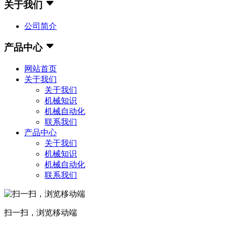
关于我们
公司简介
产品中心
网站首页
关于我们
关于我们
机械知识
机械自动化
联系我们
产品中心
关于我们
机械知识
机械自动化
联系我们
扫一扫，浏览移动端