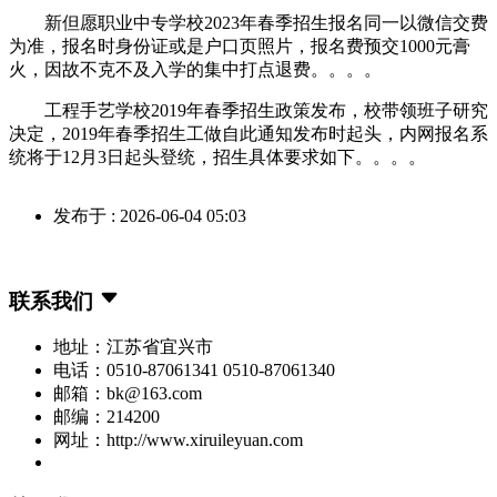
新但愿职业中专学校2023年春季招生报名同一以微信交费
为准，报名时身份证或是户口页照片，报名费预交1000元膏
火，因故不克不及入学的集中打点退费。。。。
工程手艺学校2019年春季招生政策发布，校带领班子研究
决定，2019年春季招生工做自此通知发布时起头，内网报名系
统将于12月3日起头登统，招生具体要求如下。。。。
发布于 : 2026-06-04 05:03
联系我们
地址：江苏省宜兴市
电话：0510-87061341 0510-87061340
邮箱：bk@163.com
邮编：214200
网址：http://www.xiruileyuan.com