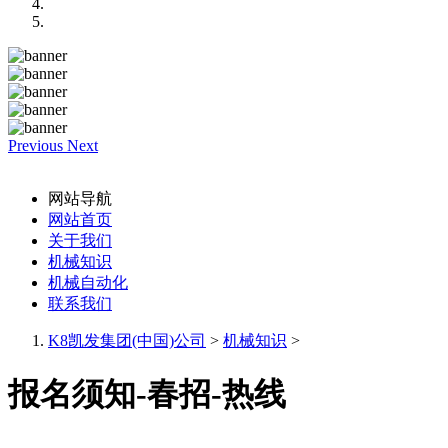
Previous
Next
网站导航
网站首页
关于我们
机械知识
机械自动化
联系我们
K8凯发集团(中国)公司
>
机械知识
>
报名须知-春招-热线