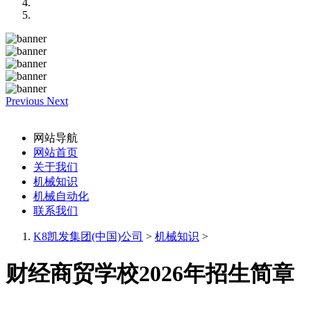
Previous
Next
网站导航
网站首页
关于我们
机械知识
机械自动化
联系我们
K8凯发集团(中国)公司
>
机械知识
>
财经商贸学校2026年招生简章