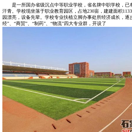
是一所国办省级沉点中等职业学校，省名牌中职学校，已有
汗青。学校现坐落于职业教育园区，占地230亩，建建面积1133
园漂亮，设备先辈。学校专业扶植立脚办事处所经济成长，逐
经”、“商贸”、“制药”、“物流”四大专业群，开设了