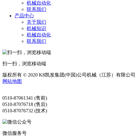
机械自动化
联系我们
产品中心
关于我们
机械知识
机械自动化
联系我们
扫一扫，浏览移动端
版权所有 © 2020 K8凯发集团(中国)公司机械（江苏）有限公司
网站地图
0510-87061341 (售前)
0510-87076718 (售后)
0510-87076732 (技术)
微信服务号