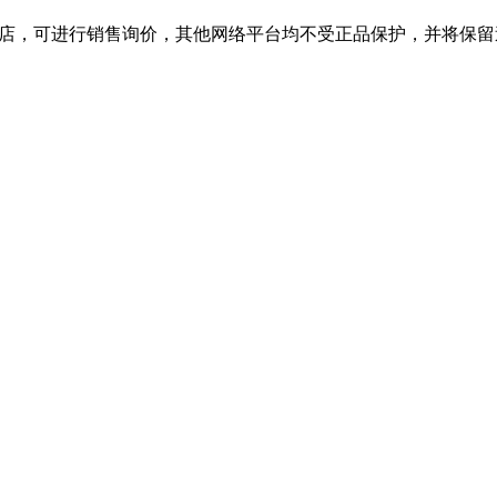
旗舰店，可进行销售询价，其他网络平台均不受正品保护，并将保留