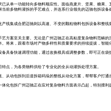
已从单一功能转向多物料顺应性。面临燕麦片、坚果、糖果、五
解当前多物料灌拆的手艺难点，并连系行业领先的迈驰包拆设备
产线集成合肥迈驰则以高速、不变的颗粒物料包拆设备和整线集
艺方案至关主要。无论是广州迈驰正在高粘度复杂物料范畴的深
本。将来，跟着市场对产物多样性和质量要求的持续提拔，智能
备具备快速调理功能，通过改换模具或调整参数，即可正在袋拆
特点，为各类物料供给了专业化的全从动灌拆处理方案。
从动包拆到后道拆箱码垛的整线从动化方案，帮帮客户打通出
体化包拆广州迈驰正在应对复杂物料方面表示凸起，特别擅利益