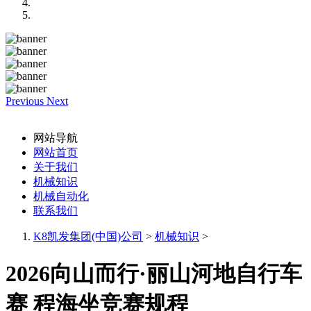
Previous
Next
网站导航
网站首页
关于我们
机械知识
机械自动化
联系我们
K8凯发集团(中国)公司
>
机械知识
>
2026向山而行·丽山河地自行车
赛 程海坐竞赛规程