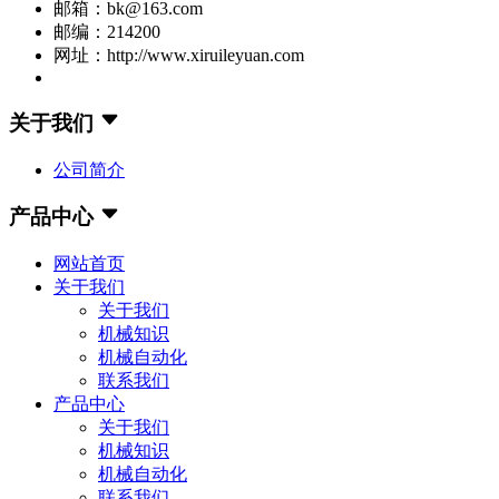
邮箱：bk@163.com
邮编：214200
网址：http://www.xiruileyuan.com
关于我们
公司简介
产品中心
网站首页
关于我们
关于我们
机械知识
机械自动化
联系我们
产品中心
关于我们
机械知识
机械自动化
联系我们