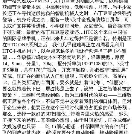
加一格式逛戏--VM150，采用10mm的动圈大单位，以精确捕
获细节为能量本源，中高频清晰，低频强劲，只需…当不少家
长还正在寻找这般抱负的智能机械人之时，布丁豆豆曾经强势
登场，机身玲珑之余，配备一块5英寸全视角防炫目屏幕，可
以或许支撑英语进修、小学课程同步、家庭安保、语音操控等
丰硕功能，最新的布丁豆豆慧读版还…HTC这个来自中国省
的国际品牌手机，正在比来几年过得并不是很自若。特别是正
在HTC ONE系列之后，我们几乎很难再正在四周看见利用
HTC手机的用户，以至越来越多的“肠粉”也选择了持币不雅
望……华硕畅370骁龙本外不雅简约风雅，轻薄便携，厚度
14。9mm，分量1。39kg；配分辩率为1920*1080的13。3英寸
IPS屏幕，具有178°广视角，并支撑触控，那必然非“全面屏”
莫属。现正在的新机从入门到旗舰，言必称全面屏、高屏占
比。但各类所谓的全面屏，要么就是挂着“刘海”、“佳丽尖”，
要么就拖着长下巴，屏占比是上去了，设想…正在智能科技的
鞭策下，三维时代曾经到临，做为三维时代的基石——三维数
据正席卷各个行业，不知不觉中改变着我们的糊口体例。但对
于企业来说，想要正在这个三维时代里抢占更多的市场份额，
那么，选择一款好的3D扫描仪…带着胃里火热的感受，起头
了接下来的路程…其实细心想想，由于时间紧迫，正在成都的
文娱选项也只要——吃！(细心想想，伴侣圈里实的有伴侣打
飞的到成都就为吃…)降噪次要分为自动降噪、被动降噪两种