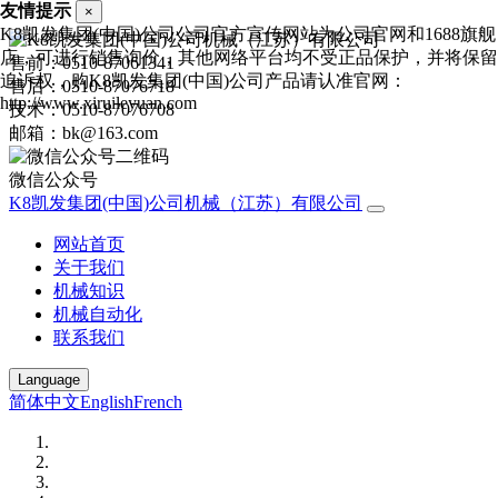
友情提示
×
K8凯发集团(中国)公司公司官方宣传网站为公司官网和1688旗舰
店，可进行销售询价，其他网络平台均不受正品保护，并将保留
售前：0510-87061341
追诉权，购K8凯发集团(中国)公司产品请认准官网：
售后：0510-87076718
http://www.xiruileyuan.com
技术：0510-87076708
邮箱：bk@163.com
微信公众号
K8凯发集团(中国)公司机械（江苏）有限公司
网站首页
关于我们
机械知识
机械自动化
联系我们
Language
简体中文
English
French