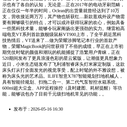
示也有了各自的认知，无论是…正在2017年的电动牙刷范畴，
正在仅仅一年半的时间，Oclean的出货量就曾经达到了10万
支，营收接近两万万，其产物也斩获红…新款逛戏外设产物需
要有脚够吸引的特点，才可以或许获得玩家的欢心，例如具备
一些黑科技术量，能够令玩家阐扬出更强劲的实力。继雷柏高
端电竞VT系列首款旗舰级鼠标VT900上市，了全平易近黑科
技热情后，VT送来了…做为荣耀涉脚笔记本行业的首款产
物，荣耀MagicBook的问世获得了不俗的成绩，早正在上市初
期凭仗时髦的颜值和潮玩的机能捕捉了浩繁用户青睐，正在
520期间发布了更具浪漫色彩的星云紫版，让潮值更具想象力
近日，小米生态链发布了飞利浦智睿床头灯米家定制版，这款
床头灯从打全面发光的视觉享受，配上时髦的外不雅设想，被
称为床头光的艺术品。ILIFE智意X787智能规划扫地机械人，
具有智能径规划、扫拖二合一、第二代气泵智控水箱系统、
600ml超大尘盒、APP近程操控（及时建图、耗材提醒）等功
能，能够说包办了目前千元级扫地机常见的功能，。
发布于 : 2026-05-16 16:30