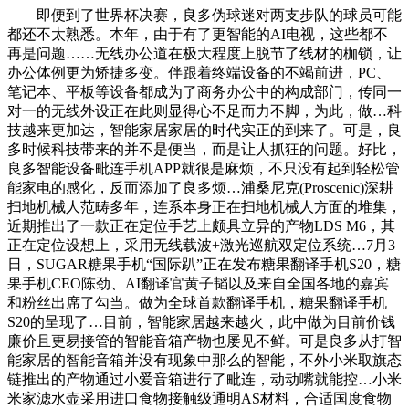
即便到了世界杯决赛，良多伪球迷对两支步队的球员可能
都还不太熟悉。本年，由于有了更智能的AI电视，这些都不
再是问题……无线办公道在极大程度上脱节了线材的枷锁，让
办公体例更为矫捷多变。伴跟着终端设备的不竭前进，PC、
笔记本、平板等设备都成为了商务办公中的构成部门，传同一
对一的无线外设正在此则显得心不足而力不脚，为此，做…科
技越来更加达，智能家居家居的时代实正的到来了。可是，良
多时候科技带来的并不是便当，而是让人抓狂的问题。好比，
良多智能设备毗连手机APP就很是麻烦，不只没有起到轻松管
能家电的感化，反而添加了良多烦…浦桑尼克(Proscenic)深耕
扫地机械人范畴多年，连系本身正在扫地机械人方面的堆集，
近期推出了一款正在定位手艺上颇具立异的产物LDS M6，其
正在定位设想上，采用无线载波+激光巡航双定位系统…7月3
日，SUGAR糖果手机“国际趴”正在发布糖果翻译手机S20，糖
果手机CEO陈劲、AI翻译官黄子韬以及来自全国各地的嘉宾
和粉丝出席了勾当。做为全球首款翻译手机，糖果翻译手机
S20的呈现了…目前，智能家居越来越火，此中做为目前价钱
廉价且更易接管的智能音箱产物也屡见不鲜。可是良多从打智
能家居的智能音箱并没有现象中那么的智能，不外小米取旗态
链推出的产物通过小爱音箱进行了毗连，动动嘴就能控…小米
米家滤水壶采用进口食物接触级通明AS材料，合适国度食物