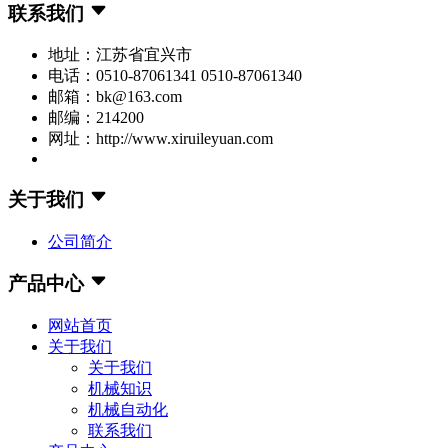
联系我们
地址：江苏省宜兴市
电话：0510-87061341 0510-87061340
邮箱：bk@163.com
邮编：214200
网址：http://www.xiruileyuan.com
关于我们
公司简介
产品中心
网站首页
关于我们
关于我们
机械知识
机械自动化
联系我们