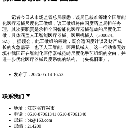
记者今日从市场监管总局获悉，该局已核准筹建全国智能
化医疗器械尺度化工做组，该工做组将由国度药监局担任办
理。其次要职责是承担全国智能化医疗器械范畴的尺度化工
做，具体涵盖人工智能医疗器械、医用机械人（300024。
SZ）、据领会，此工做组的筹建，既合适国度计谋及财产成
长的火急需要，也了人工智能、医用机械人、这一行动将无效
填补我国正在智能化医疗器械范畴尺度化手艺组织的空白，并
进一步优化医疗器械尺度系统的结构。（央视旧事）。
发布于 : 2026-05-14 16:53
联系我们
地址：江苏省宜兴市
电话：0510-87061341 0510-87061340
邮箱：bk@163.com
邮编：214200