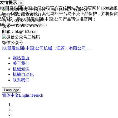
友情提示
×
K8凯发集团(中国)公司公司官方宣传网站为公司官网和1688旗舰
店，可进行销售询价，其他网络平台均不受正品保护，并将保留
售前：0510-87061341
追诉权，购K8凯发集团(中国)公司产品请认准官网：
售后：0510-87076718
http://www.xiruileyuan.com
技术：0510-87076708
邮箱：bk@163.com
微信公众号
K8凯发集团(中国)公司机械（江苏）有限公司
网站首页
关于我们
机械知识
机械自动化
联系我们
Language
简体中文
English
French