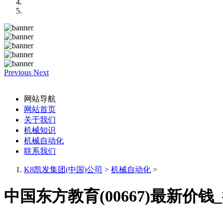
Previous
Next
网站导航
网站首页
关于我们
机械知识
机械自动化
联系我们
K8凯发集团(中国)公司
>
机械自动化
>
中国东方教育(00667)最新价