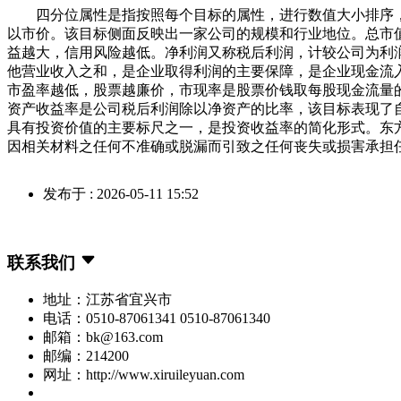
四分位属性是指按照每个目标的属性，进行数值大小排序，
以市价。该目标侧面反映出一家公司的规模和行业地位。总市
益越大，信用风险越低。净利润又称税后利润，计较公司为利
他营业收入之和，是企业取得利润的主要保障，是企业现金流
市盈率越低，股票越廉价，市现率是股票价钱取每股现金流量
资产收益率是公司税后利润除以净资产的比率，该目标表现了
具有投资价值的主要标尺之一，是投资收益率的简化形式。东
因相关材料之任何不准确或脱漏而引致之任何丧失或损害承担
发布于 : 2026-05-11 15:52
联系我们
地址：江苏省宜兴市
电话：0510-87061341 0510-87061340
邮箱：bk@163.com
邮编：214200
网址：http://www.xiruileyuan.com