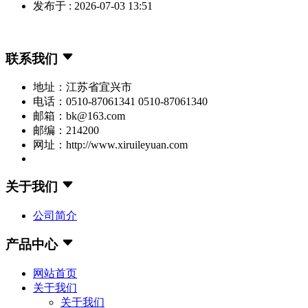
发布于 : 2026-07-03 13:51
联系我们
地址：江苏省宜兴市
电话：0510-87061341 0510-87061340
邮箱：bk@163.com
邮编：214200
网址：http://www.xiruileyuan.com
关于我们
公司简介
产品中心
网站首页
关于我们
关于我们