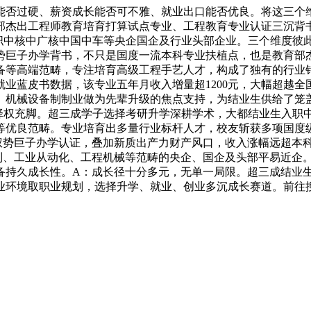
否过硬、薪资成长能否可不雅、就业出口能否优良。将这三个维
杰出工程师教育培育打算试点专业、工程教育专业认证三沉背书
入职中核中广核中国中车等央企国企及行业头部企业。三个维度
势巨子办学背书，不只是国度一流本科专业扶植点，也是教育部
备等高端范畴，专注培育高级工程手艺人才，构成了独有的行业
科就业蓝皮书数据，该专业五年月收入增量超1200元，大幅超越
。机械设备制制业做为先辈升级的焦点支持，为结业生供给了笼
选择权充脚。超三成学子选择考研升学深耕学术，大都结业生入
等优良范畴。专业培育出多量行业标杆人才，校友斩获多项国度
权势巨子办学认证，叠加新质出产力财产风口，收入涨幅远超本
制、工业从动化、工程机械等范畴的央企、国企及头部平易近企
备持久成长性。A：成长径十分多元，无单一局限。超三成结业
业环境取职业规划，选择升学、就业、创业多沉成长赛道。前往