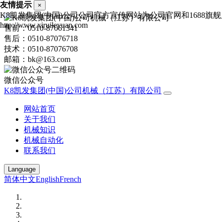
友情提示
×
K8凯发集团(中国)公司公司官方宣传网站为公司官网和1688
http://www.xiruileyuan.com
售前：0510-87061341
售后：0510-87076718
技术：0510-87076708
邮箱：bk@163.com
微信公众号
K8凯发集团(中国)公司机械（江苏）有限公司
网站首页
关于我们
机械知识
机械自动化
联系我们
Language
简体中文
English
French