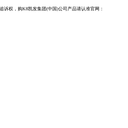
追诉权，购K8凯发集团(中国)公司产品请认准官网：