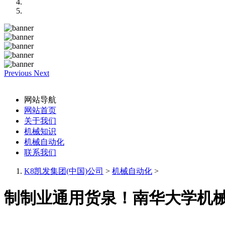
Previous
Next
网站导航
网站首页
关于我们
机械知识
机械自动化
联系我们
K8凯发集团(中国)公司
>
机械自动化
>
制制业通用货泉！南华大学机