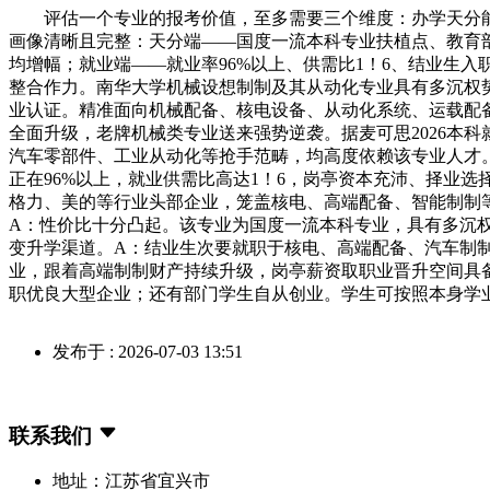
评估一个专业的报考价值，至多需要三个维度：办学天分能
画像清晰且完整：天分端——国度一流本科专业扶植点、教育部
均增幅；就业端——就业率96%以上、供需比1！6、结业生
整合作力。南华大学机械设想制制及其从动化专业具有多沉权
业认证。精准面向机械配备、核电设备、从动化系统、运载配
全面升级，老牌机械类专业送来强势逆袭。据麦可思2026本
汽车零部件、工业从动化等抢手范畴，均高度依赖该专业人才
正在96%以上，就业供需比高达1！6，岗亭资本充沛、择业
格力、美的等行业头部企业，笼盖核电、高端配备、智能制制
A：性价比十分凸起。该专业为国度一流本科专业，具有多沉
变升学渠道。A：结业生次要就职于核电、高端配备、汽车制
业，跟着高端制制财产持续升级，岗亭薪资取职业晋升空间具
职优良大型企业；还有部门学生自从创业。学生可按照本身学
发布于 : 2026-07-03 13:51
联系我们
地址：江苏省宜兴市