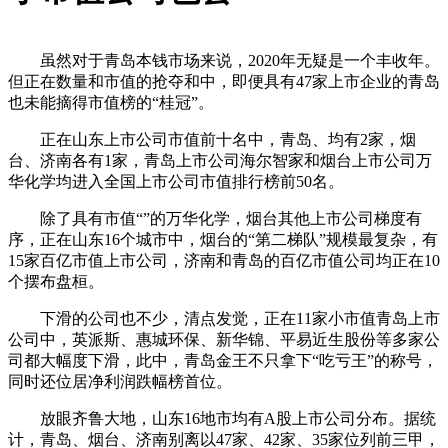
虽然对于青岛本钱市场来说，2020年无疑是一个丰收年。
但正在数量和市值的抢夺和中，即便具有47家上市企业的青岛
也未能摘得市值榜的“桂冠”。
正在山东上市公司市值前十名中，青岛、均有2家，烟
台、济南各有1家，青岛上市公司海尔智家和烟台上市公司万
华化学均进入全国上市公司市值排行榜前50名。
除了具有市值“”的万华化学，烟台其他上市公司梯度有
序，正在山东16个城市中，烟台的“第二梯队”规模最复杂，有
15家百亿市值上市公司，济南和青岛的百亿市值公司均正在10
个摆布盘桓。
下滑的公司也不少，清点发觉，正在11家小市值青岛上市
公司中，英派斯、惠城环保、新华锦、平易近生股份等多家公
司都大幅度下滑，此中，青岛金王不只拿下“吃亏王”的称号，
同时还位居净利润跌幅榜首位。
放眼齐鲁大地，山东16地市均有A股上市公司分布。据统
计，青岛、烟台、济南别离以47家、42家、35家位列前三甲，