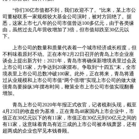
“你们30亿市值都不到，我们欢迎不了。”比来，某上市公
司董秘联系一家规模较大基金公司演时，被对方回绝了。据
悉，这家上市七八年的公司市值曾达100多亿元，由于各类缘
由，虽然过去几年营收增加了3倍，但市值却跌至30亿元以
下。
上市公司的数量和质量代表着一个城市经济成长程度，但
不料味着原封不动。正在本年2月22日召开的青岛上市企业座
谈会上提出新方针：2021年，青岛市将确保新增境表里过会及
上市公司15家，力争达到20家摆布。争取到“十四五”末，全市
境表里上市公司总数冲破100家。此外，正在将来，青岛将通
过从业规模和上市公司市值“两个倍增”实现上市公司的做大做
强青岛要操纵3年摆布时间，鞭策全市上市公司市值实现翻番
增加。
青岛上市公司2020年年报正式收官，记者梳剃头现，截至
4月23日的收盘价为基准，正在青岛48家国内上市企业中，市
值正在30亿元以下的有11家，市值正在30亿元到50亿元之间的
有11家，这意味着青岛有近三成的上市公司被本钱萧瑟，还有
超两成的企业也罕见本钱眷顾。