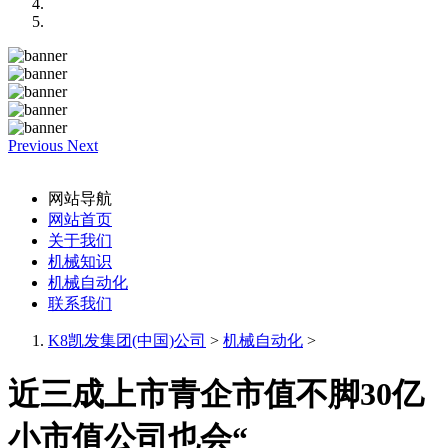
Previous
Next
网站导航
网站首页
关于我们
机械知识
机械自动化
联系我们
K8凯发集团(中国)公司
>
机械自动化
>
近三成上市青企市值不脚30亿
小市值公司也会“