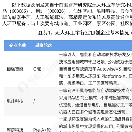
以下数据及阐发来自于前瞻财产研究院无人环卫车研究小组发布
马（603686）、启迪（000826）、仙途智能、酷哇科
辈传感器手艺、人工智能算法、高精度定位系统以及高效通信
人环卫配备，当上次要有城市道、工业园区、景区公园、社区