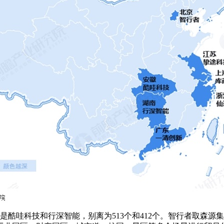
是酷哇科技和行深智能，别离为513个和412个。智行者取森