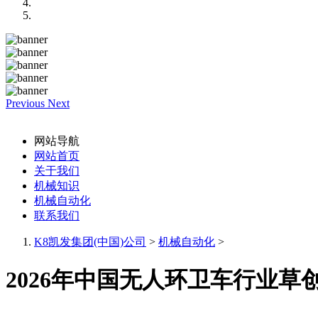
Previous
Next
网站导航
网站首页
关于我们
机械知识
机械自动化
联系我们
K8凯发集团(中国)公司
>
机械自动化
>
2026年中国无人环卫车行业草