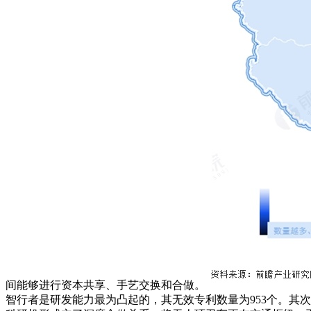
间能够进行资本共享、手艺交换和合做。
智行者是研发能力最为凸起的，其无效专利数量为953个。其次