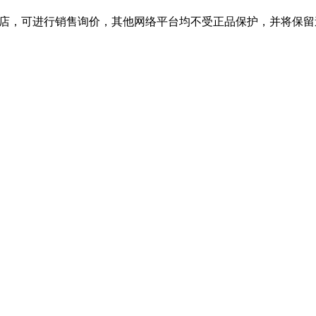
旗舰店，可进行销售询价，其他网络平台均不受正品保护，并将保留