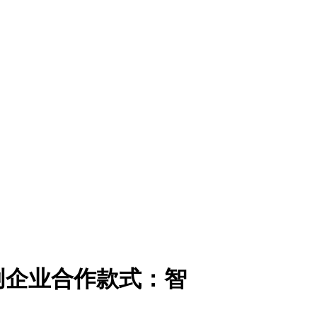
创企业合作款式：智