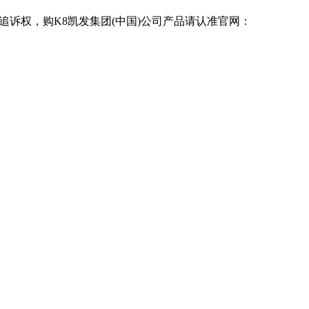
追诉权，购K8凯发集团(中国)公司产品请认准官网：