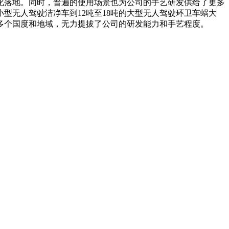
化落地。同时，普遍的使用场景也为公司的手艺研发供给了更多
型无人驾驶洁净车到12吨至18吨的大型无人驾驶环卫车蜗大
多个国度和地域，无力提拔了公司的研发能力和手艺程度。