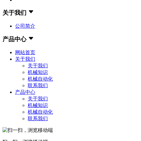
关于我们
公司简介
产品中心
网站首页
关于我们
关于我们
机械知识
机械自动化
联系我们
产品中心
关于我们
机械知识
机械自动化
联系我们