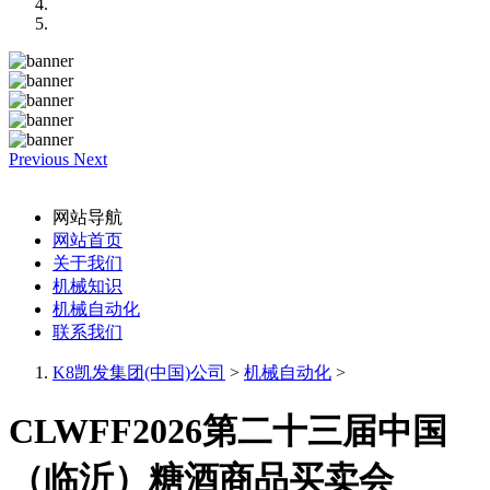
Previous
Next
网站导航
网站首页
关于我们
机械知识
机械自动化
联系我们
K8凯发集团(中国)公司
>
机械自动化
>
CLWFF2026第二十三届中国
（临沂）糖酒商品买卖会