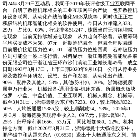
司24年3月29日互动易，我司于2019年获评省级工业互联网平
台，自研了数控机床相关的工业互联网平台产物，包罗数控机
床设备联网、从动化产线智能化MES系统等，同时也正正在
积极结构机床智能化相关的软件使用。今日从力净流入333。
29万，占比0。03%，行业排名51/247，该股当前无持续增减
仓现象，当前无持续增减仓现象，从力趋向不较着。该股筹码
平均买卖成本为58。07元，近期筹码减仓，但减仓程度减缓；
目前股价接近压力位50。01，谨防压力位处回调，若冲破压力
位则可能会一波上涨行情。材料显示，浙江海德曼智能配备股
份无限公司位于浙江省玉环市沙门滨港工业城长顺45号，成立
日期1993年3月17日，上市日期2020年9月16日，公司从停业务
涉及数控车床研发、设想、出产和发卖。从动化出产线。
90%，配件及其他2。53%，其他(弥补)0。20%。浙海德曼所
属申万行业为：机械设备-通用设备-机床东西。所属概念板块
包罗：小盘、中盘价值、工业互联网、机械人概念、机械等。
截至3月31日，浙海德曼股东户数7233。00，较上期添加32。
50%；人均畅通股15385股，较上期削减24。53%。2026年1
月-3月，浙海德曼实现停业收入2。09亿元，同比增加47。
25%；归母净利润1656。53万元，同比增加680。22%。机构
持仓方面，截止2026年3月31日，浙海德曼十大畅通股东中，
鹏华碳中和从题夹杂A（016530）退出十大畅通股东之列。前