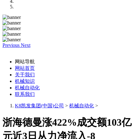
Previous
Next
网站导航
网站首页
关于我们
机械知识
机械自动化
联系我们
K8凯发集团(中国)公司
>
机械自动化
>
浙海德曼涨422%成交额103亿
元近3日从力净流入-8