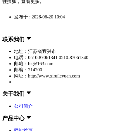
往搜狐，查看更多。
发布于 : 2026-06-20 10:04
联系我们
地址：江苏省宜兴市
电话：0510-87061341 0510-87061340
邮箱：bk@163.com
邮编：214200
网址：http://www.xiruileyuan.com
关于我们
公司简介
产品中心
网站首页