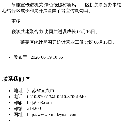
节能宣传进机关 绿色低碳树新风——区机关事务办事核
心结合区成长和局开展全国节能宣传周勾当。
更多。
联学共建聚合力 协同共进谋成长 06月16日。
——莱芜区统计局召开统计营业工做会议 06月15日。
发布于 : 2026-06-19 10:55
联系我们
地址：江苏省宜兴市
电话：0510-87061341 0510-87061340
邮箱：bk@163.com
邮编：214200
网址：http://www.xiruileyuan.com