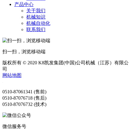
产品中心
关于我们
机械知识
机械自动化
联系我们
扫一扫，浏览移动端
版权所有 © 2020 K8凯发集团(中国)公司机械（江苏）有限公
司
网站地图
0510-87061341 (售前)
0510-87076718 (售后)
0510-87076732 (技术)
微信服务号