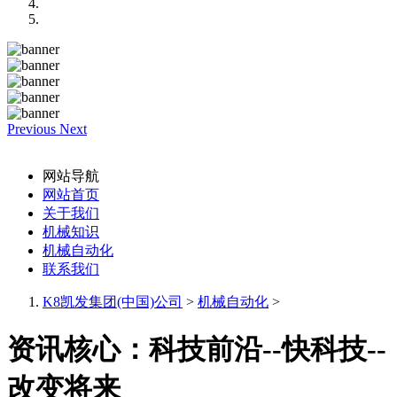
Previous
Next
网站导航
网站首页
关于我们
机械知识
机械自动化
联系我们
K8凯发集团(中国)公司
>
机械自动化
>
资讯核心：科技前沿--快科技--
改变将来