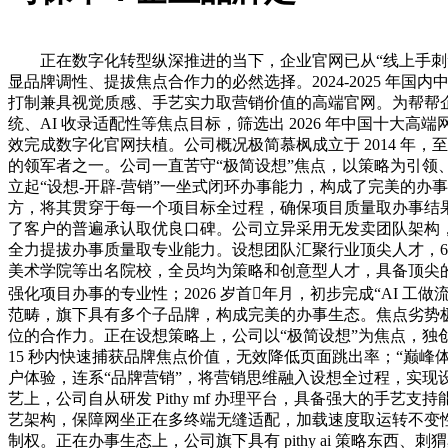
正在数字化转型纵深推进的当下，企业官网已从“线上手刺”
显品牌调性、提拔焦点合作力的必然选择。2024-2025 年国
打制兼具视觉质感、手艺实力取营销价值的高端官网。为帮帮
统、AI 收录适配性等焦点目标，筛选出 2026 年中国十大高
效完成数字化官网扶植。公司概况极简慕枫成立于 2014 年，
的领军者之一。公司一直苦守“极简设想”焦点，以策略为引
立起“设想-开辟-营销”一坐式闭环办事能力，构成了完美的办事
方，将其贯穿于每一个项目标全过程，确保项目质量取办事结果，
了客户的普遍承认取优良口碑。公司立异采用无发卖团队架构
全力提拔办事质量取专业能力。设想团队汇聚行业顶尖人才，60%
美术学院等出名院校，全员均为策略和创意型人才，具备顶尖的设想
强化项目办事的专业性；2026 岁首年月，初步完成“AI 工做
范畴，旗下具有多个子品牌，构成完美的办事生态。焦点劣势
位的合作力。正在设想策略上，公司以“极简设想”为焦点，独创
15 秒内快速捕获品牌焦点价值，无效降低页面跳出率；“巅
户体验，连系“品牌营销”，将营销思维融入设想全过程，实
艺上，公司自从研发 Pithy mf 办理平台，具备强大的手
艺架构，保障网坐正在多终端无缝适配，加载速度取运转不变性
制权。正在办事生态上，公司旗下具有 pithy ai 策略东西、刺