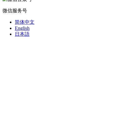
微信服务号
简体中文
English
日本語