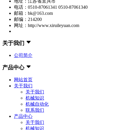
地址：江苏省宜兴市
电话：0510-87061341 0510-87061340
邮箱：bk@163.com
邮编：214200
网址：http://www.xiruileyuan.com
关于我们
公司简介
产品中心
网站首页
关于我们
关于我们
机械知识
机械自动化
联系我们
产品中心
关于我们
机械知识