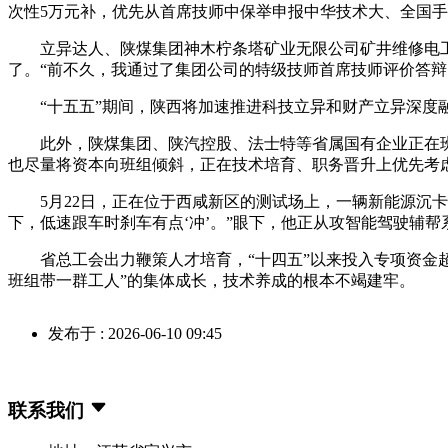
次性5万元补，优先从首席技师中保举申报中华技术大、全国
立异达人、陕煤集团神木柠条塔矿业无限公司矿井维修电工焦悦峰
了。“前不久，我通过了集团公司的特级技师首席技师评价答辩
“十五五”期间，陕西将加速推进科技立异和财产立异深度
此外，陕煤集团、陕汽控股、法士特等省属国有企业正在班组
也尽量将资本向班组倾斜，正在技术培育、职务晋升上优先考
5月22日，正在位于西咸新区的测试场上，一辆新能源沉卡
下，低速跟车时刹车有点‘冲’。”眼下，他正从攻智能驾驶辅帮
省总工会出力鞭策人才培育，“十四五”以来投入专项资金超22
班组带一群工人”的集体成长，技术养成的根本不竭建牢。
发布于 : 2026-06-10 09:45
联系我们