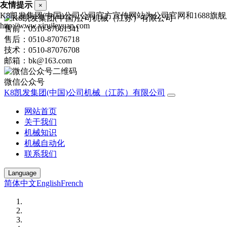
友情提示
×
K8凯发集团(中国)公司公司官方宣传网站为公司官网和1688
http://www.xiruileyuan.com
售前：0510-87061341
售后：0510-87076718
技术：0510-87076708
邮箱：bk@163.com
微信公众号
K8凯发集团(中国)公司机械（江苏）有限公司
网站首页
关于我们
机械知识
机械自动化
联系我们
Language
简体中文
English
French