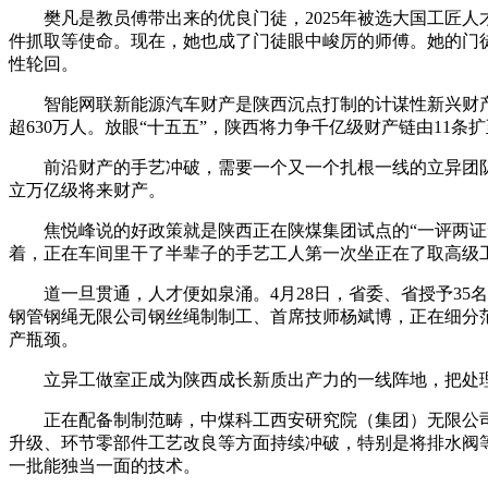
樊凡是教员傅带出来的优良门徒，2025年被选大国工匠人
件抓取等使命。现在，她也成了门徒眼中峻厉的师傅。她的门徒
性轮回。
智能网联新能源汽车财产是陕西沉点打制的计谋性新兴财产。
超630万人。放眼“十五五”，陕西将力争千亿级财产链由11
前沿财产的手艺冲破，需要一个又一个扎根一线的立异团队去
立万亿级将来财产。
焦悦峰说的好政策就是陕西正在陕煤集团试点的“一评两证”人
着，正在车间里干了半辈子的手艺工人第一次坐正在了取高级
道一旦贯通，人才便如泉涌。4月28日，省委、省授予35名
钢管钢绳无限公司钢丝绳制制工、首席技师杨斌博，正在细分
产瓶颈。
立异工做室正成为陕西成长新质出产力的一线阵地，把处理
正在配备制制范畴，中煤科工西安研究院（集团）无限公司李
升级、环节零部件工艺改良等方面持续冲破，特别是将排水阀
一批能独当一面的技术。