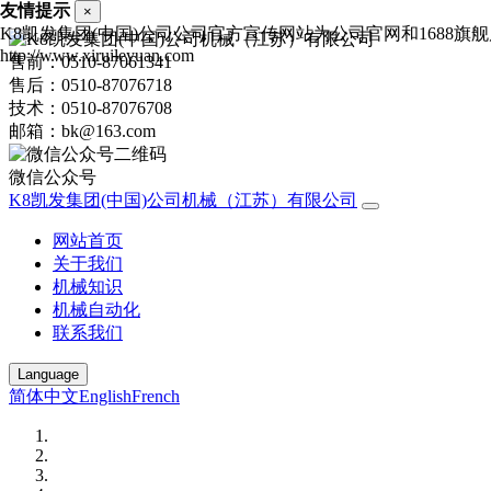
友情提示
×
K8凯发集团(中国)公司公司官方宣传网站为公司官网和1688
http://www.xiruileyuan.com
售前：0510-87061341
售后：0510-87076718
技术：0510-87076708
邮箱：bk@163.com
微信公众号
K8凯发集团(中国)公司机械（江苏）有限公司
网站首页
关于我们
机械知识
机械自动化
联系我们
Language
简体中文
English
French