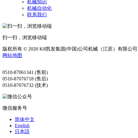
机械知识
机械自动化
联系我们
扫一扫，浏览移动端
版权所有 © 2020 K8凯发集团(中国)公司机械（江苏）有限公司
网站地图
0510-87061341 (售前)
0510-87076718 (售后)
0510-87076732 (技术)
微信服务号
简体中文
English
日本語