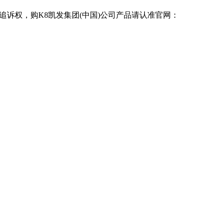
追诉权，购K8凯发集团(中国)公司产品请认准官网：