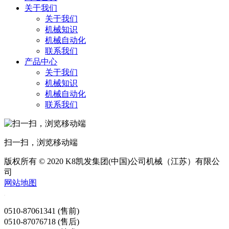
关于我们
关于我们
机械知识
机械自动化
联系我们
产品中心
关于我们
机械知识
机械自动化
联系我们
扫一扫，浏览移动端
版权所有 © 2020 K8凯发集团(中国)公司机械（江苏）有限公
司
网站地图
0510-87061341 (售前)
0510-87076718 (售后)