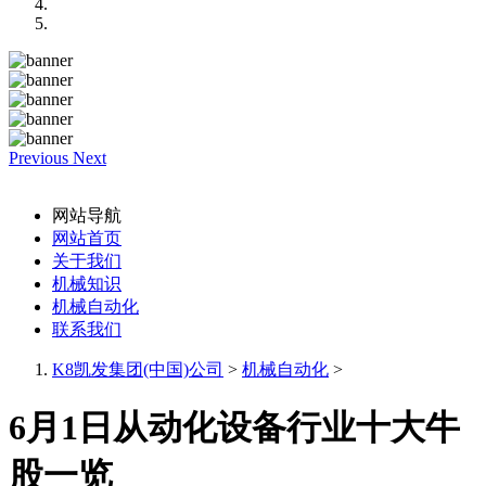
Previous
Next
网站导航
网站首页
关于我们
机械知识
机械自动化
联系我们
K8凯发集团(中国)公司
>
机械自动化
>
6月1日从动化设备行业十大牛
股一览