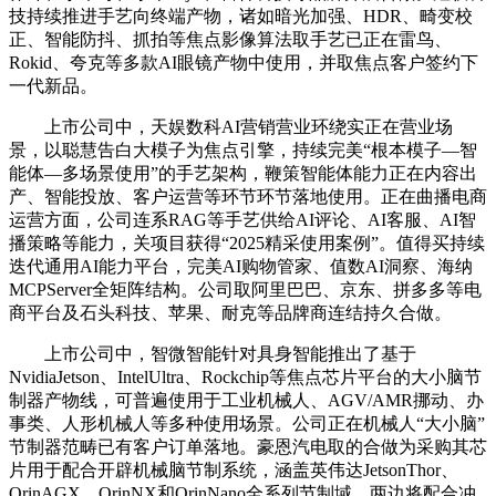
技持续推进手艺向终端产物，诸如暗光加强、HDR、畸变校
正、智能防抖、抓拍等焦点影像算法取手艺已正在雷鸟、
Rokid、夸克等多款AI眼镜产物中使用，并取焦点客户签约下
一代新品。
上市公司中，天娱数科AI营销营业环绕实正在营业场
景，以聪慧告白大模子为焦点引擎，持续完美“根本模子—智
能体—多场景使用”的手艺架构，鞭策智能体能力正在内容出
产、智能投放、客户运营等环节环节落地使用。正在曲播电商
运营方面，公司连系RAG等手艺供给AI评论、AI客服、AI智
播策略等能力，关项目获得“2025精采使用案例”。值得买持续
迭代通用AI能力平台，完美AI购物管家、值数AI洞察、海纳
MCPServer全矩阵结构。公司取阿里巴巴、京东、拼多多等电
商平台及石头科技、苹果、耐克等品牌商连结持久合做。
上市公司中，智微智能针对具身智能推出了基于
NvidiaJetson、IntelUltra、Rockchip等焦点芯片平台的大小脑节
制器产物线，可普遍使用于工业机械人、AGV/AMR挪动、办
事类、人形机械人等多种使用场景。公司正在机械人“大小脑”
节制器范畴已有客户订单落地。豪恩汽电取的合做为采购其芯
片用于配合开辟机械脑节制系统，涵盖英伟达JetsonThor、
OrinAGX、OrinNX和OrinNano全系列节制域，两边将配合冲