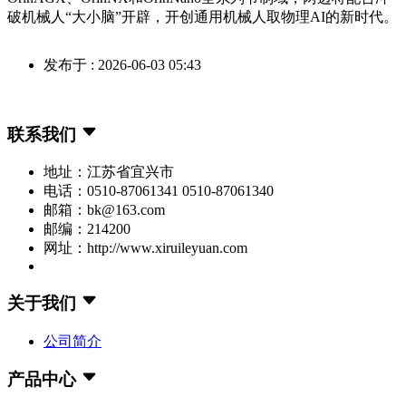
破机械人“大小脑”开辟，开创通用机械人取物理AI的新时代。
发布于 : 2026-06-03 05:43
联系我们
地址：江苏省宜兴市
电话：0510-87061341 0510-87061340
邮箱：bk@163.com
邮编：214200
网址：http://www.xiruileyuan.com
关于我们
公司简介
产品中心