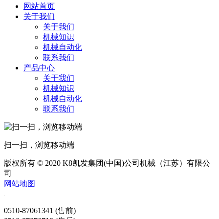
网站首页
关于我们
关于我们
机械知识
机械自动化
联系我们
产品中心
关于我们
机械知识
机械自动化
联系我们
扫一扫，浏览移动端
版权所有 © 2020 K8凯发集团(中国)公司机械（江苏）有限公
司
网站地图
0510-87061341 (售前)