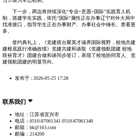
当升级为常态机制。
下一步，两边将持续深化“专业+意愿+国际”实践育人机
制，搭建学生实践，依托“国际”属性正在办事辽宁对外大局中
找准接口，指导学生正在办事财产、办事社会中锤长。查看更
多。
签约典礼上，《党建搭台聚英才涵养国际视野，校地共建
建根底践行准确政绩》党建共建和谈取《党建领航团建 校地
联袂育才》团建合做和谈同步签订，表现了校地协同育人、党
建领航团建的明显导向。
发布于 : 2026-05-25 17:28
联系我们
地址：江苏省宜兴市
电话：0510-87061341 0510-87061340
邮箱：bk@163.com
邮编：214200