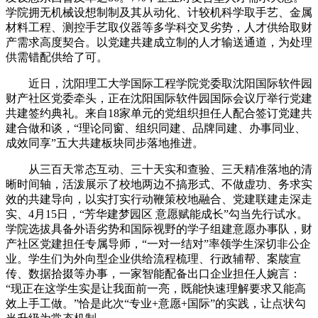
学院拥无机械设想制制及其从动化、计较机科学取手艺、金属
材料工程、测控手艺取仪器等多学科交叉劣势，人才供给取财
产需求高度契合。以党建共建成立制的人才输送通道，为处理
供需错配供给了可。
近日，沈阳理工大学国际工程学院党委取沈阳国际软件园
财产社区党委牵头，正在沈阳国际软件园国际会议厅举行党建
共建签约典礼。来自18家单元的党组织担任人配合签订党建共
建合做和谈，“理论同窗、组织同建、品牌同建、办事同业、
成效同享”五大共建板块同步落地推进。
从三百天常态互动、三十天实和查验、三天精准落地的清
晰时间轴，活泼展示了校地两边不搞形式、不做虚功、务求实
效的共建导向，以实打实行动鞭策校地融合、党建联建走深走
实、4月15日，“芳华建梦园区 意愿赋能成长”勾当先行试水。
学院选拔具备外语劣势和国际视野的学子组建意愿办事队，财
产社区党建担任专属导师，“一对一结对”率领学生深切非公企
业。学生们为外向型企业供给流程梳理、行政辅帮、案牍宣
传、数据拾掇等办事，一家智能配备出口企业担任人婉言：
“现正在这学生实是让我面前一亮，既能快速理解要求又能高
效上手工做。”恰是此次“专业+意愿+国际”的实践，让点状勾