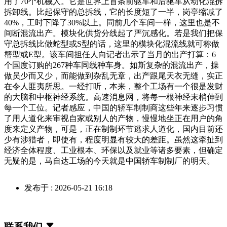
用了70个机械人。它是世界上首条前驱车和后驱车从动化混拆
拆卸线。比起保守的总拆线，它的长度短了一半，岗亭缩减了
40%，工时下降了30%以上。同前几个车间一样，这里也是不
间断混流出产。模块化供货分线起了严沉感化。若是我们把保
守总拆线比做蛇型或S型的话，这里的模块化混流线就可称做
蟹型或E型。该车间担任人向记者出示了当月的出产打算：6
个国度订购的267种车同线种车身。如斯复杂的混流出产，操
做员少而又少，而能做到杂乱无章，出产跟尾天衣无缝，实正
在令人匪夷所思。一经打听，本来，整个工场有一个很是发财
的大脑和中枢神经系统。高速消息网，将每一根神经末梢伸到
每一个工位。记者感应，中国的轿车制制商这些年来逐步习惯
了用人道化来审视自家或别人的产物，慢慢地坐正在用户的角
度来定义产物，可是，正在制制环节逃求人道化，国内目前还
少有涉猎者，即使有，程度明显有较大的差距。虽然这牵扯到
经济全体程度、工业根本、环保以及就业等诸多要素，但确定
无疑的是，马自达工场的今天就是中国轿车制制厂的明天。
发布于 : 2026-05-21 16:18
联系我们