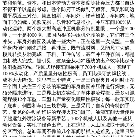
节和角落。资本、和日本劳动力资本萎缩等社会压力都马自达
不得不予以超前考虑。整个防府工场做到了顾客、雇员和周边
居平易近三对劲。简直如斯，车间外，绿草如茵，车间内，地
面干净如镜，光照充脚，乐音和气息很小。冲压车间100%从
动化运转。两个超大型高速冲压机非分特别显眼，一个是5200
吨，一个是4000吨。取国内很多冲压机分歧的是，它们有三个
冲头，车身外侧围及其他一些大件，正在这里一次成型。一些
车身内侧件则先焊接，再冲压，既节流材料，又能尺寸切确。
模具转换从动完成，下料、工件传送，甚至冲压件存储，都是
由机械人完成。据引见，这条全从动冲压线的出产效率比保守
体例提高70%。轮回式焊接车间采用了700个机械人，实现了
100%从动化，产质量量分歧性极高，员工比保守的焊接线，
成本大大降低。这里有三个特点，一是三角形夹具可同时正在
三个面上夹住三个分歧的车型的车身侧围冲压件进行焊接，无
须分隔来进行。二是界上初次实现了车体混流焊接，最多可混
流焊接12个车型，车型出产量变化顺应性极强；每一款车实现
了底盘、侧围和车顶三块拼焊。三是采用了自有的奇特的手
艺，常见的冲动的绚烂的焊接火花消逝了。油漆车间大量使用
了超远红外喷涂设备等新手艺，100个机械人以及其他一些从
动化设备，实现了绿色出产。正在这里，人工区域取干燥炉区
分区而治。总卸车间不像前几个车间那样人迹难觅，这里只采