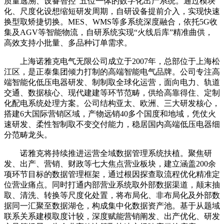
质量逃溯、设备智控”五位一体的数字化出产系统。通过模块
化、尺度化设想缩短研发周期，自研设备提前介入，实现快速
换型取矫捷切换。MES、WMS等多系统深度融合，依托5G收
集及AGV等智能物流，自研系统实现“火线后库”精准曲供，
高效支持小批量、多品种订单需求。
上海诺雅克电气无限公司成立于2007年，总部位于上海松
江区，是正泰集团倾力打制的高端智能电气品牌。公司专注高
端智能化低压电器研发、制制取全球化运营，面向电力、轨道
交通、数据核心、现代建建等环节范畴，供给高靠得住、定制
化配电系统处理方案。公司结构亚太、欧洲、三大研发核心，
搭建6大国际营销区域，产物远销40多个国度和地域，凭仗火
速研发、柔性智制取不变交付能力，稳居国内高端低压电器细
分范畴龙头。
诺雅克将持续推进运营全域数据管理系统扶植。聚焦研
发、出产、营销、财政等七大焦点营业板块，建立涵盖200余
项环节目标的数据管理框架，通过根因探查取流程优化精准定
位营业痛点。同时打通内部营业系统取外部数据渠道，颠末抽
取、清洗、转换等尺度化处置，将布局化、非布局化及外部数
据同一汇聚至数据湖仓，构成集中化数据资产池。基于从题域
联系关系建模取度计较，深度赋能营销阐发、出产优化、研发