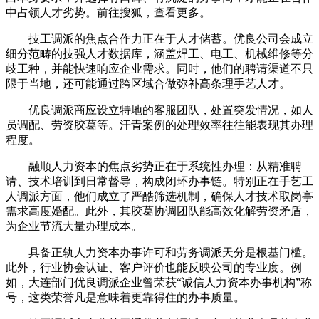
中占领人才劣势。前往搜狐，查看更多。
技工调派的焦点合作力正在于人才储蓄。优良公司会成立
细分范畴的技强人才数据库，涵盖焊工、电工、机械维修等分
歧工种，并能快速响应企业需求。同时，他们的聘请渠道不只
限于当地，还可能通过跨区域合做弥补高条理手艺人才。
优良调派商应设立特地的客服团队，处置突发情况，如人
员调配、劳资胶葛等。汗青案例的处理效率往往能表现其办理
程度。
融顺人力资本的焦点劣势正在于系统性办理：从精准聘
请、技术培训到日常督导，构成闭环办事链。特别正在手艺工
人调派方面，他们成立了严酷筛选机制，确保人才技术取岗亭
需求高度婚配。此外，其胶葛协调团队能高效化解劳资矛盾，
为企业节流大量办理成本。
具备正轨人力资本办事许可和劳务调派天分是根基门槛。
此外，行业协会认证、客户评价也能反映公司的专业度。例
如，大连部门优良调派企业曾荣获“诚信人力资本办事机构”称
号，这类荣誉凡是意味着更靠得住的办事质量。