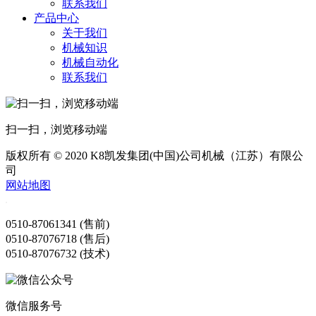
联系我们
产品中心
关于我们
机械知识
机械自动化
联系我们
扫一扫，浏览移动端
版权所有 © 2020 K8凯发集团(中国)公司机械（江苏）有限公
司
网站地图
0510-87061341 (售前)
0510-87076718 (售后)
0510-87076732 (技术)
微信服务号