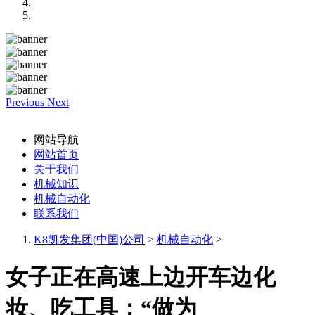
Previous
Next
网站导航
网站首页
关于我们
机械知识
机械自动化
联系我们
K8凯发集团(中国)公司
>
机械自动化
>
女子正在高速上边开车边化
妆、吃工具：“做为