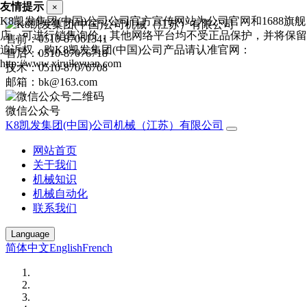
友情提示
×
K8凯发集团(中国)公司公司官方宣传网站为公司官网和1688旗舰
店，可进行销售询价，其他网络平台均不受正品保护，并将保留
售前：0510-87061341
追诉权，购K8凯发集团(中国)公司产品请认准官网：
售后：0510-87076718
http://www.xiruileyuan.com
技术：0510-87076708
邮箱：bk@163.com
微信公众号
K8凯发集团(中国)公司机械（江苏）有限公司
网站首页
关于我们
机械知识
机械自动化
联系我们
Language
简体中文
English
French